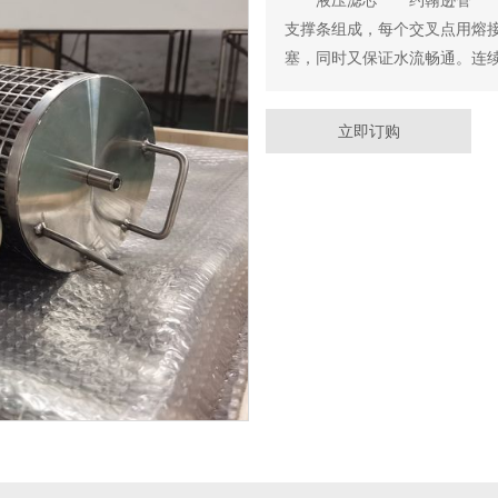
支撑条组成，每个交叉点用熔
塞，同时又保证水流畅通。连续
立即订购