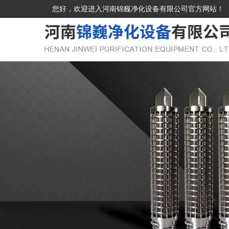
您好，欢迎进入河南锦巍净化设备有限公司官方网站！