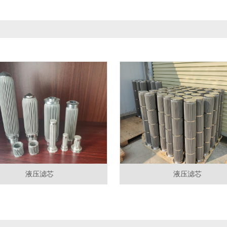
液压滤芯
液压滤芯