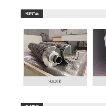
推荐产品
液压滤芯