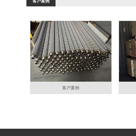
客户案例
客户案例