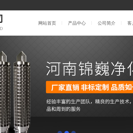
网站首页
产品中心
公司简介
客