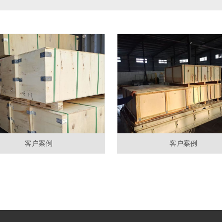
客户案例
客户案例