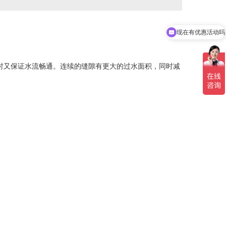
现在有优惠活动吗
时又保证水流畅通。连续的缝隙有更大的过水面积，同时减