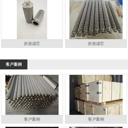
折波滤芯
折波滤芯
客户案例
客户案例
客户案例