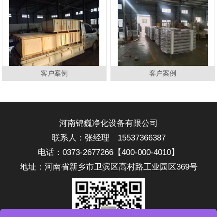
客户案例
客户案例
河南锦巍净化设备有限公司
联系人：张经理 15537366387
电话：0373-2677266【400-000-4010】
地址：河南省新乡市卫滨区高村路工业园区369号