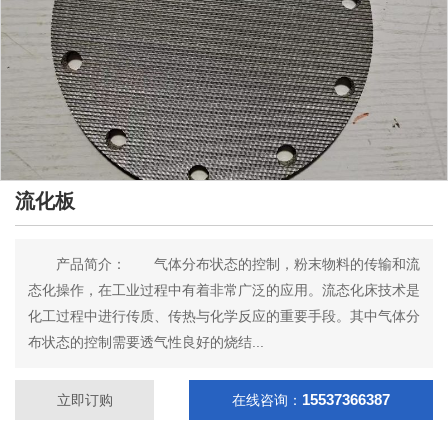
流化板
产品简介： 气体分布状态的控制，粉末物料的传输和流
态化操作，在工业过程中有着非常广泛的应用。流态化床技术是
化工过程中进行传质、传热与化学反应的重要手段。其中气体分
布状态的控制需要透气性良好的烧结...
15537366387
立即订购
在线咨询：