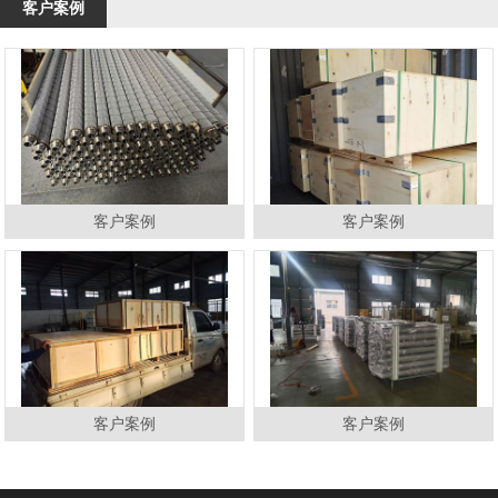
客户案例
客户案例
客户案例
客户案例
客户案例