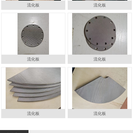
流化板
流化板
流化板
流化板
流化板
流化板